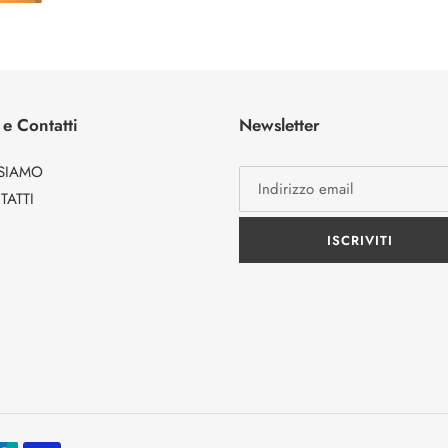
 e Contatti
Newsletter
 SIAMO
ATTI
ISCRIVITI