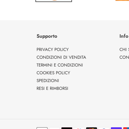
Supporto
Info
PRIVACY POLICY
CHI
CONDIZIONI DI VENDITA
CONT
TERMINI E CONDIZIONI
COOKIES POLICY
SPEDIZIONI
RESI E RIMBORSI