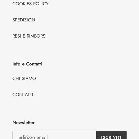
COOKIES POLICY
SPEDIZIONI
RESI E RIMBORSI
Info e Contatti
CHI SIAMO
CONTATTI
Newsletter
ISCRIVITI