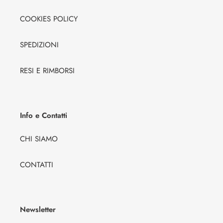
COOKIES POLICY
SPEDIZIONI
RESI E RIMBORSI
Info e Contatti
CHI SIAMO
CONTATTI
Newsletter