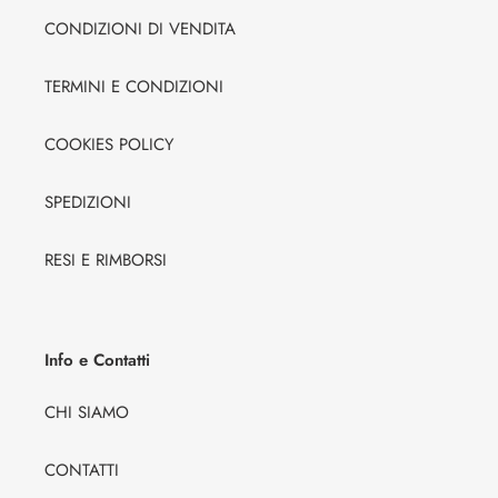
CONDIZIONI DI VENDITA
TERMINI E CONDIZIONI
COOKIES POLICY
SPEDIZIONI
RESI E RIMBORSI
Info e Contatti
CHI SIAMO
CONTATTI